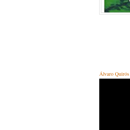
Álvaro Quirós 