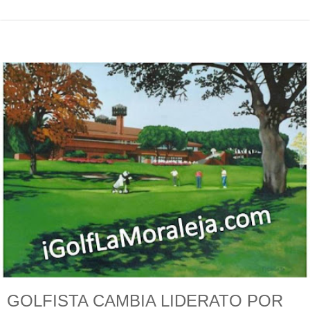
GOLFISTA CAMBIA LIDERATO POR