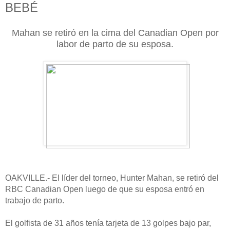
BEBÉ
Mahan se retiró en la cima del Canadian Open por
labor de parto de su esposa.
OAKVILLE.- El líder del torneo, Hunter Mahan, se retiró del
RBC Canadian Open luego de que su esposa entró en
trabajo de parto.
El golfista de 31 años tenía tarjeta de 13 golpes bajo par,