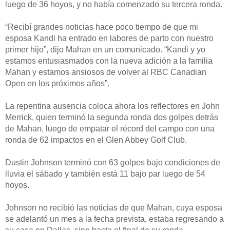
luego de 36 hoyos, y no había comenzado su tercera ronda.
“Recibí grandes noticias hace poco tiempo de que mi
esposa Kandi ha entrado en labores de parto con nuestro
primer hijo”, dijo Mahan en un comunicado. “Kandi y yo
estamos entusiasmados con la nueva adición a la familia
Mahan y estamos ansiosos de volver al RBC Canadian
Open en los próximos años”.
La repentina ausencia coloca ahora los reflectores en John
Merrick, quien terminó la segunda ronda dos golpes detrás
de Mahan, luego de empatar el récord del campo con una
ronda de 62 impactos en el Glen Abbey Golf Club.
Dustin Johnson terminó con 63 golpes bajo condiciones de
lluvia el sábado y también está 11 bajo par luego de 54
hoyos.
Johnson no recibió las noticias de que Mahan, cuya esposa
se adelantó un mes a la fecha prevista, estaba regresando a